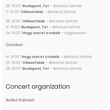
05. 19:30 |
Budapest, Te!
–
Belvárosi Színház
17. 19:00 |
Válaszfalak
–
Belvárosi Színház
08. 19:00 |
Válaszfalak
–
Belvárosi Színház
12. 19:00 |
Budapest, Te!
–
Belvárosi Színház
24. 19:00 |
Hogy szeret a másik
–
Nagykanizsa
October
14. 19:00 |
Hogy szeret a másik
–
Belvárosi Színház
26. 19:00 |
Válaszfalak
–
Belvárosi Színház
28. 19:00 |
Budapest, Te!
–
Belvárosi Színház
Concert organization
Anikó Kálnási