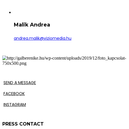
Malik Andrea
andrea.malik@viziomedia.hu
SEND A MESSAGE
FACEBOOK
INSTAGRAM
PRESS CONTACT