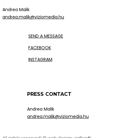
Andrea Malik
andrea.malik@viziomedia.hu
SEND A MESSAGE
FACEBOOK
INSTAGRAM
PRESS CONTACT
Andrea Malik
andrea.malik@viziomedia.hu